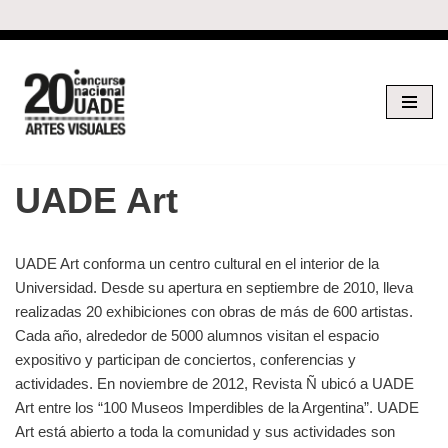
Saltar
al
contenido
UADE Art
UADE Art conforma un centro cultural en el interior de la
Universidad. Desde su apertura en septiembre de 2010, lleva
realizadas 20 exhibiciones con obras de más de 600 artistas.
Cada año, alrededor de 5000 alumnos visitan el espacio
expositivo y participan de conciertos, conferencias y
actividades. En noviembre de 2012, Revista Ñ ubicó a UADE
Art entre los “100 Museos Imperdibles de la Argentina”. UADE
Art está abierto a toda la comunidad y sus actividades son