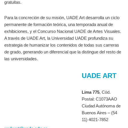
gratuitas.
Para la concreción de su misión, UADE Art desarrolla un ciclo
permanente de formación teórica, una temporada anual de
exhibiciones, y el Concurso Nacional UADE de Artes Visuales.
A través de UADE Art, la Universidad UADE profundiza su
estrategia de humanizar los contenidos de todas sus carreras
de grado, generando un diferencial que la distingue del resto de
las universidades.
UADE ART
Lima 775
, Cód.
Postal: C1073AAO
Ciudad Autónoma de
Buenos Aires – (54
11) 4021-7852